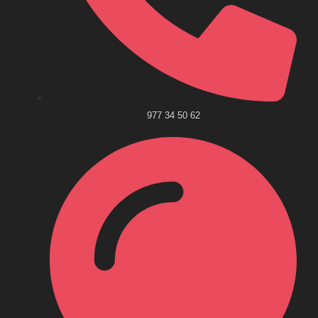
977 34 50 62