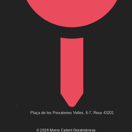
Plaça de les Peixateries Velles, 6-7, Reus 43201
© 2026 Morro Calent Grastrobrasa